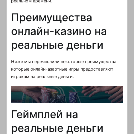
реальном времени.
Преимущества
онлайн-казино на
реальные деньги
Ниже мы перечислили некоторые преимущества,
которые онлайн-азартные игры предоставляют
игрокам на реальные деньги.
Геймплей на
реальные деньги