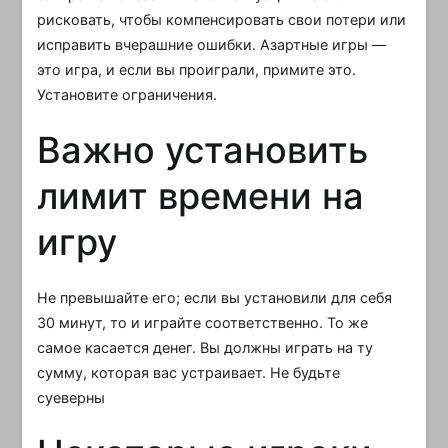
рисковать, чтобы компенсировать свои потери или
исправить вчерашние ошибки. Азартные игры —
это игра, и если вы проиграли, примите это.
Установите ограничения.
Важно установить
лимит времени на
игру
Не превышайте его; если вы установили для себя
30 минут, то и играйте соответственно. То же
самое касается денег. Вы должны играть на ту
сумму, которая вас устраивает. Не будьте
суеверны