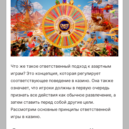
Что же такое ответственный подход к азартным
играм? Это концепция, которая регулирует
соответствующее поведение в казино. Она также
означает, что игроки должны в первую очередь
признать все действия как обычное развлечение, а
затем ставить перед собой другие цели.
Рассмотрим основные принципы ответственной
игры в казино.