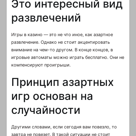
Это интересный вид
развлечений
Игры в казино — это не что иное, как азартное
развлечение. Однако не стоит акцентировать
внимание на чем-то другом. В конце концов, в
игровые автоматы можно играть бесплатно. Они не
компенсируют проигрыши.
Принцип азартных
игр основан на
случайности
Другими словами, если сегодня вам повезло, то
завтра не повезет. В такой ситуации не стоит